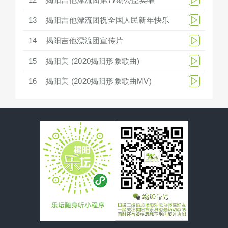
13
揭阳吉他漂流团祝全国人民新年快乐
14
揭阳吉他漂流团宣传片
15
揭阳美 (2020揭阳形象歌曲)
16
揭阳美 (2020揭阳形象歌曲MV)