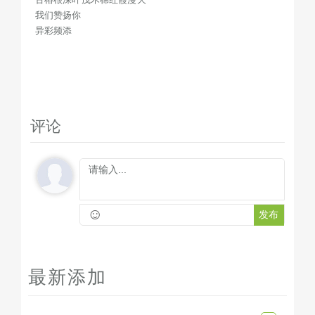
我们赞扬你
异彩频添
评论
☺
发布
最新添加