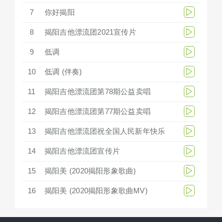
7
你好揭阳
8
揭阳吉他漂流团2021宣传片
9
低调
10
低调 (伴奏)
11
揭阳吉他漂流团第78期公益卖唱
12
揭阳吉他漂流团第77期公益卖唱
13
揭阳吉他漂流团祝全国人民新年快乐
14
揭阳吉他漂流团宣传片
15
揭阳美 (2020揭阳形象歌曲)
16
揭阳美 (2020揭阳形象歌曲MV)