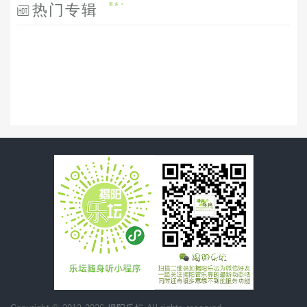
热门专辑
更多