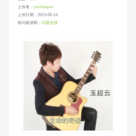
上传者：
yuchaoyun
上传日期：2015-05-14
有问题请戳：
问题反馈