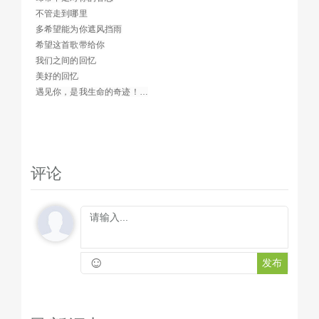
不管走到哪里
多希望能为你遮风挡雨
希望这首歌带给你
我们之间的回忆
美好的回忆
遇见你，是我生命的奇迹！…
评论
☺
发布