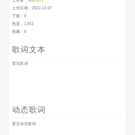
上传者：
揭阳乐坛
上传日期：2022-12-07
下载：0
热度：1,811
收藏：0
歌词文本
暂无歌词
动态歌词
暂无动态歌词