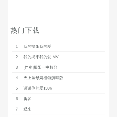
热门下载
1
我的揭阳我的爱
2
我的揭阳我的爱 MV
3
[伴奏]揭阳一中校歌
4
天上圣母妈祖颂演唱版
5
谢谢你的爱1986
6
番客
7
返来