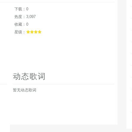
下载：0
热度：3,097
收藏：0
星级：
动态歌词
暂无动态歌词