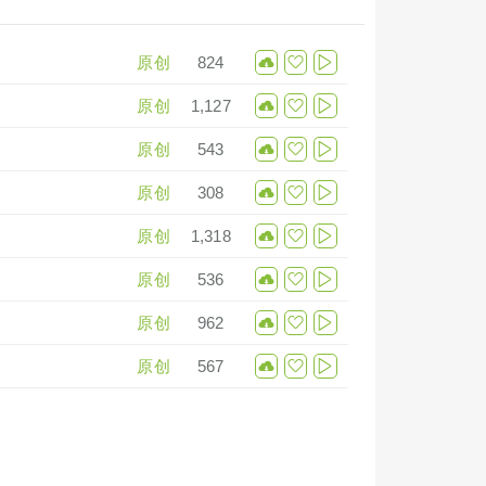
原创
824
原创
1,127
原创
543
原创
308
原创
1,318
原创
536
原创
962
原创
567