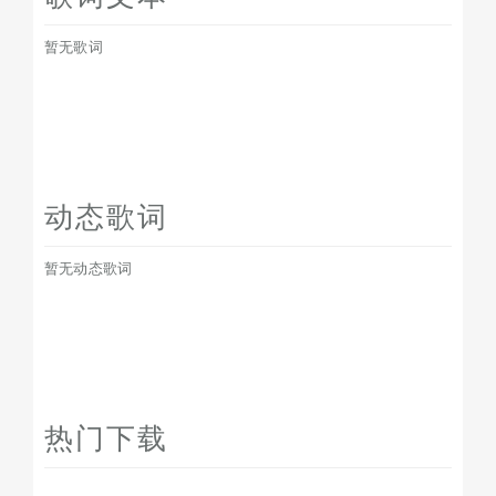
暂无歌词
动态歌词
暂无动态歌词
热门下载