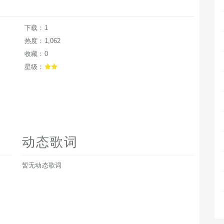
下载：1
热度：1,062
收藏：0
星级：
动态歌词
暂无动态歌词