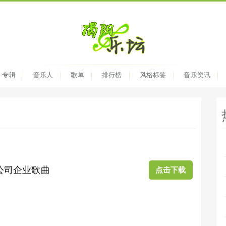
专辑
音乐人
歌单
排行榜
风格标签
音乐资讯
公司企业歌曲
点击下载