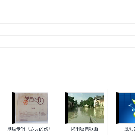
潮语专辑《岁月的伤》
揭阳经典歌曲
激动