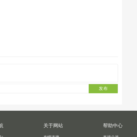
发布
航
关于网站
帮助中心