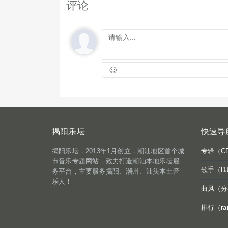
评论
☺
揭阳乐坛
快速导
揭阳乐坛，2013年1月创立，潮汕地区首个城
专辑（C
市音乐专题网站，致力打造潮汕本地乐坛服
歌手（D
务平台，主要服务揭阳、潮州、汕头本土音
乐人！
曲风（分
排行（ra