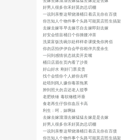
去嫁去嫁溜溜去嫁猛猛去嫁是是去嫁
老肥
好男人很多你禾好莫勿总叨棚
食老
一说到亲整这帮烧漆桶日着店兑你在百债
利
你岂知人个物件事个头路可能莫店照生搞架
去嫁去嫁溜
去嫁去嫁等早去嫁尽自去嫁即刻去嫁
好男人
好安会惜亩桶日个你捶腰冲茶
洗菜富饭洗碗尔处样样牵课拢免你拷佰
一说到亲整这
你勿店拍伊伊自会甲你相伴共度余生
你岂知人个物
一问到感情状态就卖开卖嘴
去嫁去嫁等
桶日店眉在页内看了沙畏
好安会
好山好水 刚好门票卖贵
洗菜富饭洗
找个会惜你个人娇你去晖
处唔到阔人嫌你毒茶拖累
你勿店拍伊
肿到照大勿店还老人驳季
去嫁
老肥铁锤 毒软橄榄环垂
去嫁
食老再生仔惊你血压卡高
去嫁
利生：呵，妹啊妹
那再停落
去嫁去嫁溜溜去嫁猛猛去嫁是是去嫁
去嫁去嫁溜
好男人很多你禾好莫勿总叨棚
一说到亲整这帮烧漆桶日着店兑你在百债
好男人
你岂知人个物件事个头路可能莫店照生搞架