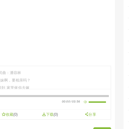
词曲：潘琼林
：妹啊，要相亲吗？
说到 家里催你去嫁
个人 有钱又有学历
00:00
/
03:56
现在外面的男人太假
这个电话又要说整夜
收藏
(
0
)
下载
(0)
分享
爱担心婚后感情怎样
定一会相好一会相骂