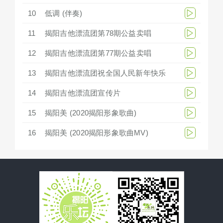
10
低调 (伴奏)
11
揭阳吉他漂流团第78期公益卖唱
12
揭阳吉他漂流团第77期公益卖唱
13
揭阳吉他漂流团祝全国人民新年快乐
14
揭阳吉他漂流团宣传片
15
揭阳美 (2020揭阳形象歌曲)
16
揭阳美 (2020揭阳形象歌曲MV)