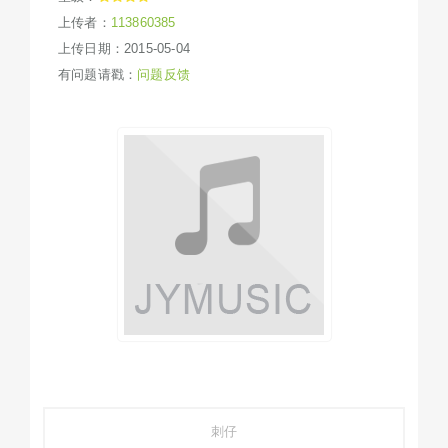
上传者：
113860385
上传日期：2015-05-04
有问题请戳：
问题反馈
刺仔