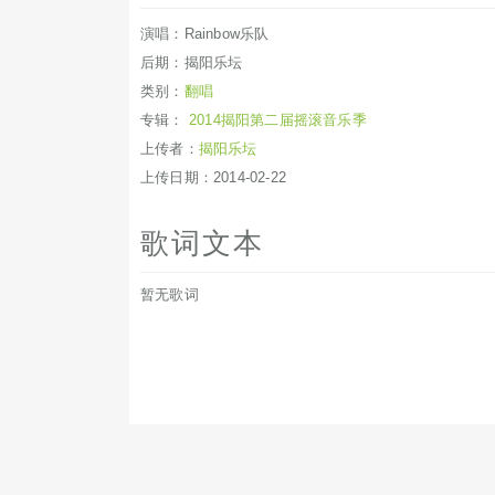
演唱：Rainbow乐队
后期：揭阳乐坛
类别：
翻唱
专辑：
2014揭阳第二届摇滚音乐季
上传者：
揭阳乐坛
上传日期：2014-02-22
歌词文本
暂无歌词